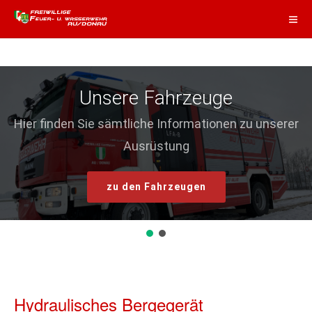
Unsere Fahrzeuge
Hier finden Sie sämtliche Informationen zu unserer
Ausrüstung
zu den Fahrzeugen
Hydraulisches Bergegerät