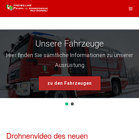
Unsere Fahrzeuge
Hier finden Sie sämtliche Informationen zu unserer
Ausrüstung
zu den Fahrzeugen
Drohnenvideo des neuen