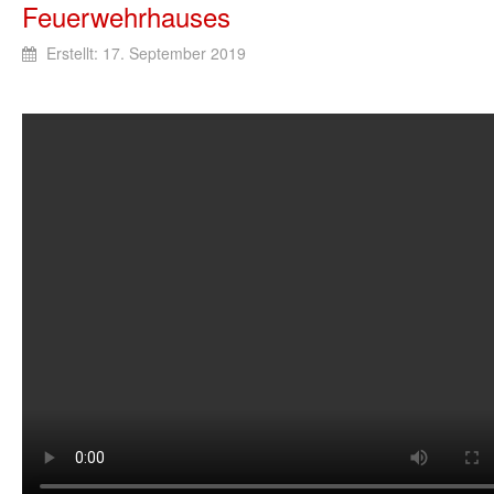
Feuerwehrhauses
Erstellt: 17. September 2019