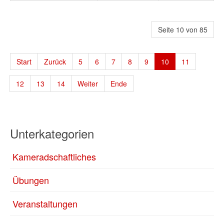
Seite 10 von 85
Start
Zurück
5
6
7
8
9
10
11
12
13
14
Weiter
Ende
Unterkategorien
Kameradschaftliches
Übungen
Veranstaltungen