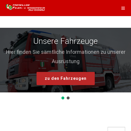
Unsere Fahrzeuge
Hier finden Sie sämtliche Informationen zu unserer
Ausrüstung
zu den Fahrzeugen
Anzeige