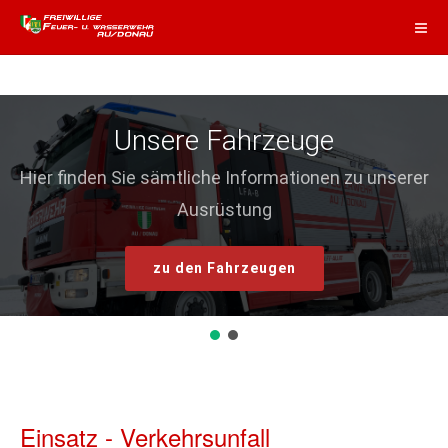
Unsere Fahrzeuge
Hier finden Sie sämtliche Informationen zu unserer
Ausrüstung
zu den Fahrzeugen
Einsatz - Verkehrsunfall