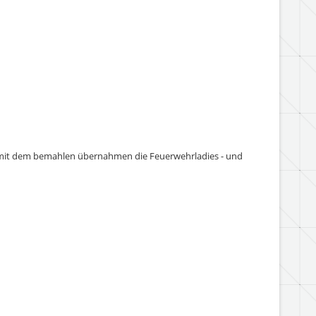
t mit dem bemahlen übernahmen die Feuerwehrladies - und