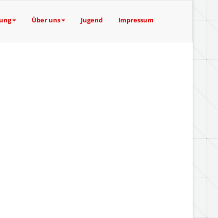
tung
Über uns
Jugend
Impressum