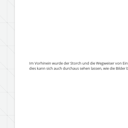
Im Vorhinein wurde der Storch und die Wegweiser von Ei
dies kann sich auch durchaus sehen lassen, wie die Bilder 