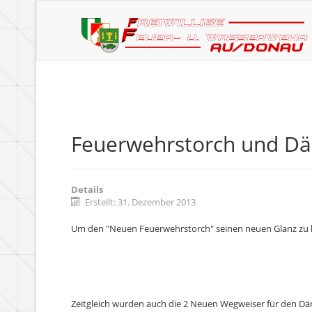
Feuerwehrstorch und 
Details
Erstellt: 31. Dezember 2013
Um den "Neuen Feuerwehrstorch" seinen neuen Glanz zu
Zeitgleich wurden auch die 2 Neuen Wegweiser für den 