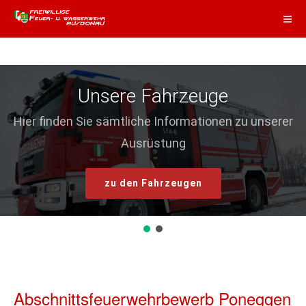
Unsere Fahrzeuge
Hier finden Sie sämtliche Informationen zu unserer
Ausrüstung
zu den Fahrzeugen
Abschnittsfeuerwehrbewerb Poneggen