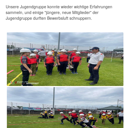
Unsere Jugendgruppe konnte wieder wichtige Erfahrungen
sammeln, und einige "jüngere, neue Mitglieder" der
Jugendgruppe durften Bewerbsluft schnuppern.