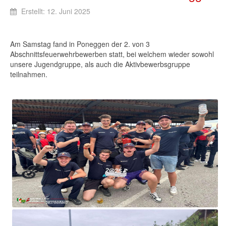
Erstellt: 12. Juni 2025
Am Samstag fand in Poneggen der 2. von 3
Abschnittsfeuerwehrbewerben statt, bei welchem wieder sowohl
unsere Jugendgruppe, als auch die Aktivbewerbsgruppe
teilnahmen.