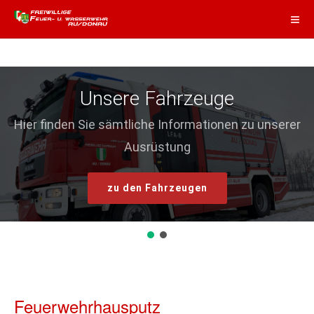
Unsere Fahrzeuge
Hier finden Sie sämtliche Informationen zu unserer
Ausrüstung
zu den Fahrzeugen
Feuerwehrhausputz