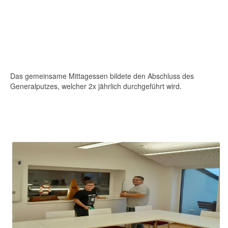
Das gemeinsame Mittagessen bildete den Abschluss des
Generalputzes, welcher 2x jährlich durchgeführt wird.