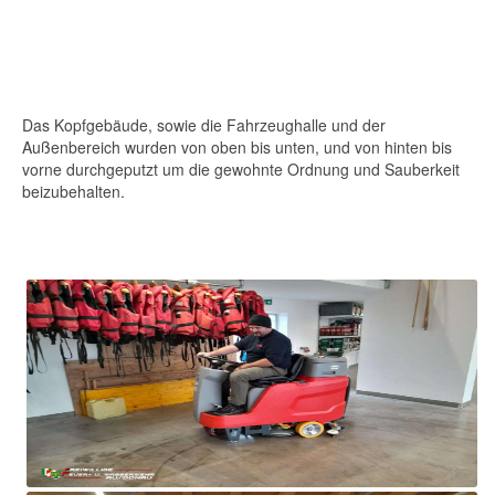
Das Kopfgebäude, sowie die Fahrzeughalle und der
Außenbereich wurden von oben bis unten, und von hinten bis
vorne durchgeputzt um die gewohnte Ordnung und Sauberkeit
beizubehalten.