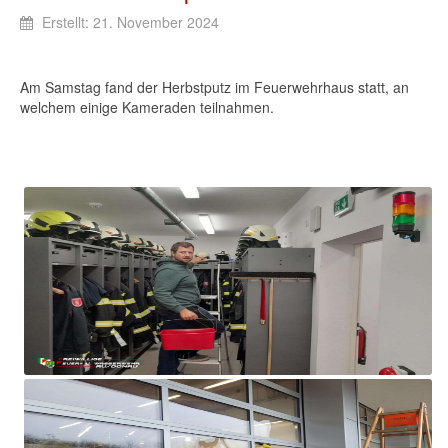
Erstellt: 21. November 2024
Am Samstag fand der Herbstputz im Feuerwehrhaus statt, an
welchem einige Kameraden teilnahmen.