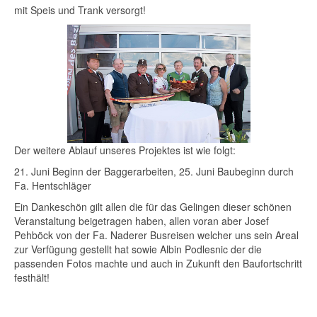
mit Speis und Trank versorgt!
Der weitere Ablauf unseres Projektes ist wie folgt:
21. Juni Beginn der Baggerarbeiten, 25. Juni Baubeginn durch
Fa. Hentschläger
Ein Dankeschön gilt allen die für das Gelingen dieser schönen
Veranstaltung beigetragen haben, allen voran aber Josef
Pehböck von der Fa. Naderer Busreisen welcher uns sein Areal
zur Verfügung gestellt hat sowie Albin Podlesnic der die
passenden Fotos machte und auch in Zukunft den Baufortschritt
festhält!