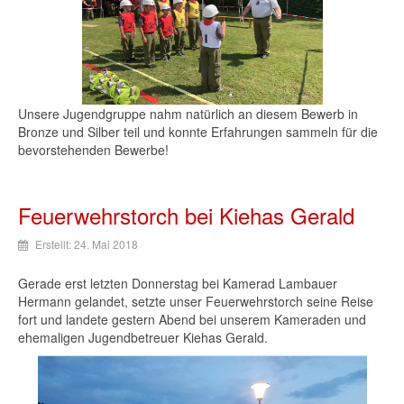
Unsere Jugendgruppe nahm natürlich an diesem Bewerb in
Bronze und Silber teil und konnte Erfahrungen sammeln für die
bevorstehenden Bewerbe!
Feuerwehrstorch bei Kiehas Gerald
Erstellt: 24. Mai 2018
Gerade erst letzten Donnerstag bei Kamerad Lambauer
Hermann gelandet, setzte unser Feuerwehrstorch seine Reise
fort und landete gestern Abend bei unserem Kameraden und
ehemaligen Jugendbetreuer Kiehas Gerald.