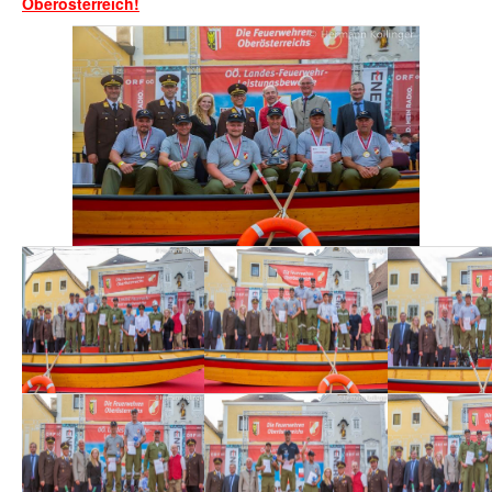
Oberösterreich!