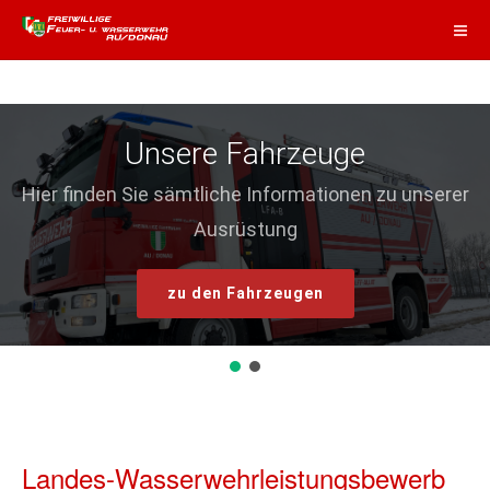
Unsere Fahrzeuge
Hier finden Sie sämtliche Informationen zu unserer
Ausrüstung
zu den Fahrzeugen
Landes-Wasserwehrleistungsbewerb