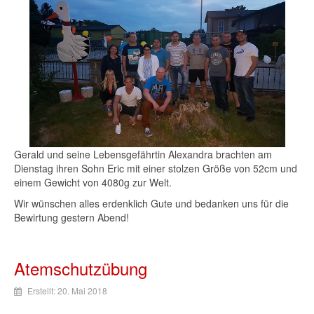
Gerald und seine Lebensgefährtin Alexandra brachten am
Dienstag ihren Sohn Eric mit einer stolzen Größe von 52cm und
einem Gewicht von 4080g zur Welt.
Wir wünschen alles erdenklich Gute und bedanken uns für die
Bewirtung gestern Abend!
Atemschutzübung
Erstellt: 20. Mai 2018