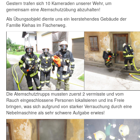
Gestern trafen sich 10 Kameraden unserer Wehr, um
gemeinsam eine Atemschutzübung abzuhalten!
Als Übungsobjekt diente uns ein leerstehendes Gebäude der
Familie Kiehas im Fischerweg.
Die Atemschutztrupps mussten zuerst 2 vermisste und vom
Rauch eingeschlossene Personen lokalisieren und ins Freie
bringen, was sich aufgrund von starker Verrauchung durch eine
Nebelmaschine als sehr schwere Aufgabe erwies!