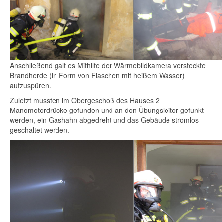
Anschließend galt es Mithilfe der Wärmebildkamera versteckte
Brandherde (in Form von Flaschen mit heißem Wasser)
aufzuspüren.
Zuletzt mussten im Obergeschoß des Hauses 2
Manometerdrücke gefunden und an den Übungsleiter gefunkt
werden, ein Gashahn abgedreht und das Gebäude stromlos
geschaltet werden.