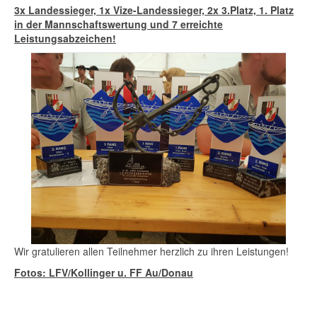
3x Landessieger, 1x Vize-Landessieger, 2x 3.Platz, 1. Platz
in der Mannschaftswertung und 7 erreichte
Leistungsabzeichen!
Wir gratulieren allen Teilnehmer herzlich zu ihren Leistungen!
Fotos: LFV/Kollinger u. FF Au/Donau