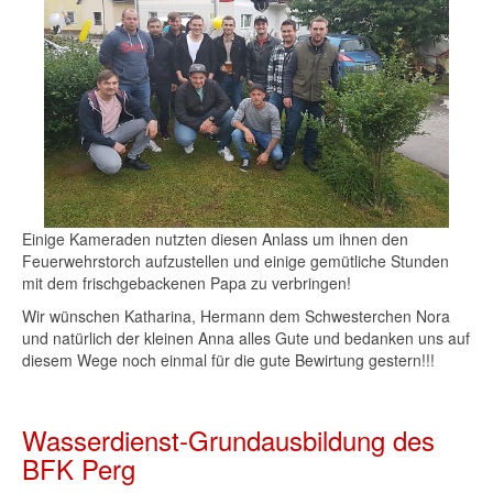
Einige Kameraden nutzten diesen Anlass um ihnen den
Feuerwehrstorch aufzustellen und einige gemütliche Stunden
mit dem frischgebackenen Papa zu verbringen!
Wir wünschen Katharina, Hermann dem Schwesterchen Nora
und natürlich der kleinen Anna alles Gute und bedanken uns auf
diesem Wege noch einmal für die gute Bewirtung gestern!!!
Wasserdienst-Grundausbildung des
BFK Perg