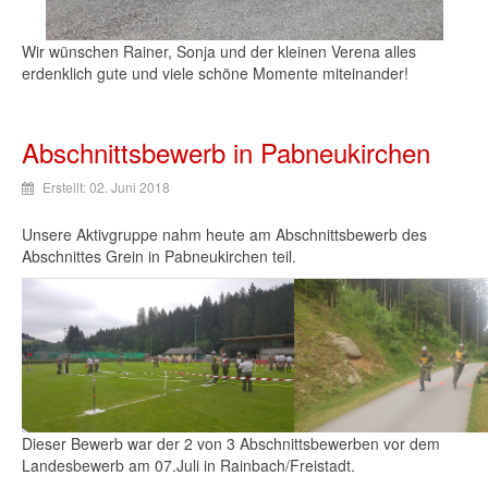
Wir wünschen Rainer, Sonja und der kleinen Verena alles
erdenklich gute und viele schöne Momente miteinander!
Abschnittsbewerb in Pabneukirchen
Erstellt: 02. Juni 2018
Unsere Aktivgruppe nahm heute am Abschnittsbewerb des
Abschnittes Grein in Pabneukirchen teil.
Dieser Bewerb war der 2 von 3 Abschnittsbewerben vor dem
Landesbewerb am 07.Juli in Rainbach/Freistadt.