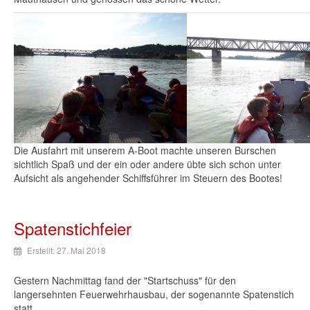
Die Ausfahrt mit unserem A-Boot machte unseren Burschen
sichtlich Spaß und der ein oder andere übte sich schon unter
Aufsicht als angehender Schiffsführer im Steuern des Bootes!
Spatenstichfeier
Erstellt: 27. Mai 2018
Gestern Nachmittag fand der "Startschuss" für den
langersehnten Feuerwehrhausbau, der sogenannte Spatenstich
statt.