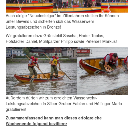
Auch einige "Neueinsteiger" im Zillenfahren stellten ihr Können
unter Beweis und sicherten sich das Wasserwehr-
Leistungsabzeichen in Bronze!
Wir gratulieren dazu Grünsteidl Sascha, Hader Tobias,
Hofstadler Daniel, Mühlparzer Philipp sowie Peterseil Markus!
Außerdem dürfen wir zum erreichten Wasserwehr-
Leistungsabzeichen in Silber Gruber Fabian und Höflinger Mario
gratulieren!
Zusammenfassend kann man dieses erfolgreiche
Wochenende folgend beziffern: