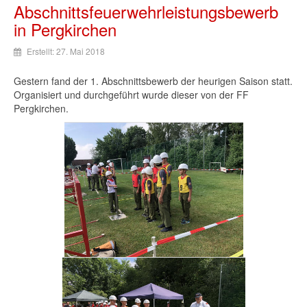
Abschnittsfeuerwehrleistungsbewerb
in Pergkirchen
Erstellt: 27. Mai 2018
Gestern fand der 1. Abschnittsbewerb der heurigen Saison statt.
Organisiert und durchgeführt wurde dieser von der FF
Pergkirchen.