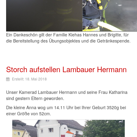
Ein Dankeschön gilt der Familie Kiehas Hannes und Brigitte, für
die Bereitstellung des Übungsobjektes und die Getränkespende.
Storch aufstellen Lambauer Hermann
Erstellt: 18. Mai 2018
Unser Kamerad Lambauer Hermann und seine Frau Katharina
sind gestern Eltern geworden.
Die kleine Anna wog um 14.11 Uhr bei Ihrer Geburt 3520g bei
einer Größe von 52cm.