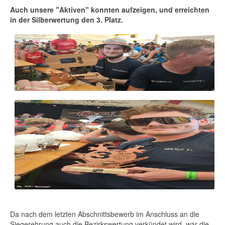
Auch unsere "Aktiven" konnten aufzeigen, und erreichten
in der Silberwertung den 3. Platz.
Da nach dem letzten Abschnittsbewerb im Anschluss an die
Siegerehrung auch die Bezirkswertung verkündet wird, war die