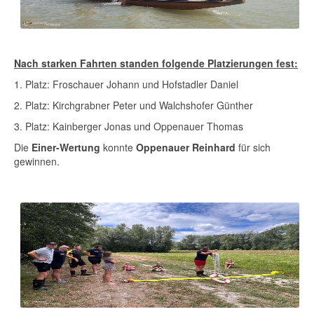
Nach starken Fahrt
en standen folgende Platzierungen fest:
1. Platz: Froschauer Johann und Hofstadler Daniel
2. Platz: Kirchgrabner Peter und Walchshofer Günther
3. Platz: Kainberger Jonas und Oppenauer Thomas
Die
Einer-Wertung
konnte
Oppenauer Reinhard
für sich
gewinnen.