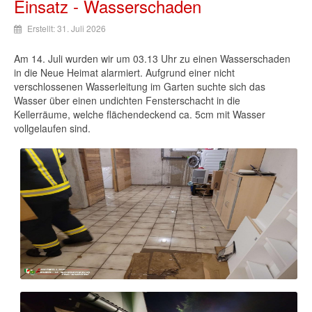
Einsatz - Wasserschaden
Erstellt: 31. Juli 2026
Am 14. Juli wurden wir um 03.13 Uhr zu einen Wasserschaden
in die Neue Heimat alarmiert. Aufgrund einer nicht
verschlossenen Wasserleitung im Garten suchte sich das
Wasser über einen undichten Fensterschacht in die
Kellerräume, welche flächendeckend ca. 5cm mit Wasser
vollgelaufen sind.