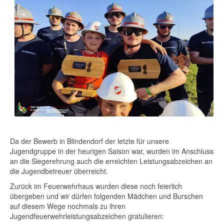
Da der Bewerb in Blindendorf der letzte für unsere
Jugendgruppe in der heurigen Saison war, wurden im Anschluss
an die Siegerehrung auch die erreichten Leistungsabzeichen an
die Jugendbetreuer überreicht.
Zurück im Feuerwehrhaus wurden diese noch feierlich
übergeben und wir dürfen folgenden Mädchen und Burschen
auf diesem Wege nochmals zu ihren
Jugendfeuerwehrleistungsabzeichen gratulieren: