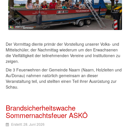
Der Vormittag diente primär der Vorstellung unserer Volks- und
Mittelschüler, der Nachmittag wiederum um den Erwachsenen
die Vielfältigkeit der teilnehmenden Vereine und Institutionen zu
zeigen.
Die 3 Feuerwehren der Gemeinde Naarn (Naarn, Holzleiten und
Au/Donau) nahmen natürlich gemeinsam an dieser
Veranstaltung teil, und stellten einen Teil ihrer Ausrüstung zur
Schau.
Brandsicherheitswache
Sommernachtsfeuer ASKÖ
Erstellt: 28. Juni 2026