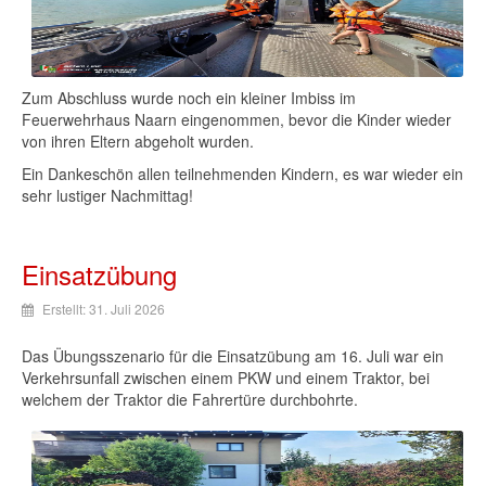
Zum Abschluss wurde noch ein kleiner Imbiss im
Feuerwehrhaus Naarn eingenommen, bevor die Kinder wieder
von ihren Eltern abgeholt wurden.
Ein Dankeschön allen teilnehmenden Kindern, es war wieder ein
sehr lustiger Nachmittag!
Einsatzübung
Erstellt: 31. Juli 2026
Das Übungsszenario für die Einsatzübung am 16. Juli war ein
Verkehrsunfall zwischen einem PKW und einem Traktor, bei
welchem der Traktor die Fahrertüre durchbohrte.