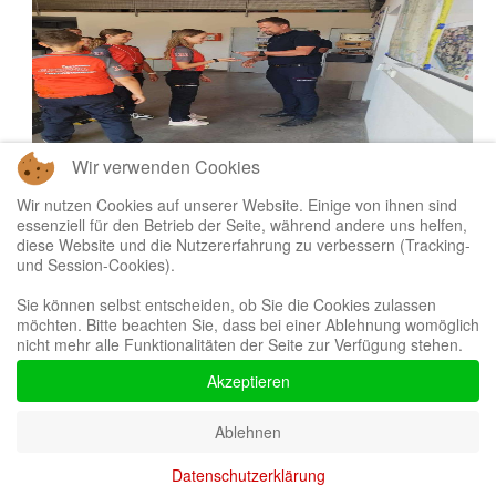
Wir verwenden Cookies
Wir nutzen Cookies auf unserer Website. Einige von ihnen sind
essenziell für den Betrieb der Seite, während andere uns helfen,
diese Website und die Nutzererfahrung zu verbessern (Tracking-
und Session-Cookies).
Sie können selbst entscheiden, ob Sie die Cookies zulassen
möchten. Bitte beachten Sie, dass bei einer Ablehnung womöglich
nicht mehr alle Funktionalitäten der Seite zur Verfügung stehen.
Akzeptieren
Ablehnen
Datenschutzerklärung