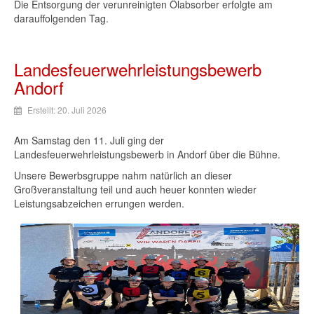
Die Entsorgung der verunreinigten Ölabsorber erfolgte am
darauffolgenden Tag.
Landesfeuerwehrleistungsbewerb
Andorf
Erstellt: 20. Juli 2026
Am Samstag den 11. Juli ging der
Landesfeuerwehrleistungsbewerb in Andorf über die Bühne.
Unsere Bewerbsgruppe nahm natürlich an dieser
Großveranstaltung teil und auch heuer konnten wieder
Leistungsabzeichen errungen werden.