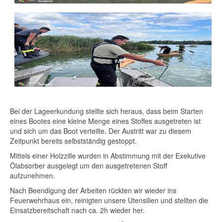
Bei der Lageerkundung stellte sich heraus, dass beim Starten
eines Bootes eine kleine Menge eines Stoffes ausgetreten ist
und sich um das Boot verteilte. Der Austritt war zu diesem
Zeitpunkt bereits selbstständig gestoppt.
Mittels einer Holzzille wurden in Abstimmung mit der Exekutive
Ölabsorber ausgelegt um den ausgetretenen Stoff
aufzunehmen.
Nach Beendigung der Arbeiten rückten wir wieder ins
Feuerwehrhaus ein, reinigten unsere Utensilien und stellten die
Einsatzbereitschaft nach ca. 2h wieder her.