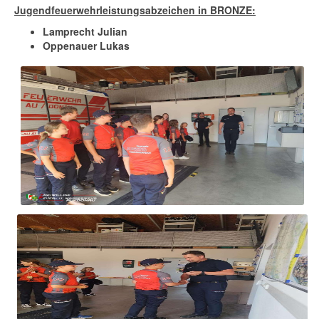
Jugendfeuerwehrleistungsabzeichen in BRONZE:
Lamprecht Julian
Oppenauer Lukas