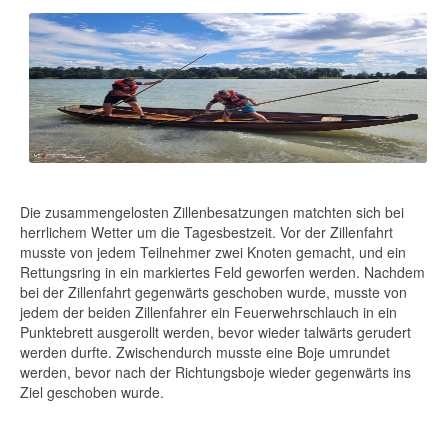
Die zusammengelosten Zillenbesatzungen matchten sich bei
herrlichem Wetter um die Tagesbestzeit. Vor der Zillenfahrt
musste von jedem Teilnehmer zwei Knoten gemacht, und ein
Rettungsring in ein markiertes Feld geworfen werden. Nachdem
bei der Zillenfahrt gegenwärts geschoben wurde, musste von
jedem der beiden Zillenfahrer ein Feuerwehrschlauch in ein
Punktebrett ausgerollt werden, bevor wieder talwärts gerudert
werden durfte. Zwischendurch musste eine Boje umrundet
werden, bevor nach der Richtungsboje wieder gegenwärts ins
Ziel geschoben wurde.