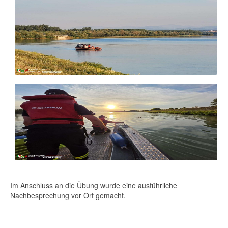
Im Anschluss an die Übung wurde eine ausführliche
Nachbesprechung vor Ort gemacht.