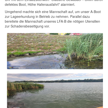
defektes Boot, Höhe Hafenausfahrt" alarmiert.
Umgehend machte sich eine Mannschaft auf, um unser A-Boot
zur Lageerkundung in Betrieb zu nehmen. Parallel dazu
bereitete die Mannschaft unseres LFA-B die nötigen Utensilien
zur Schadensbeseitigung vor.