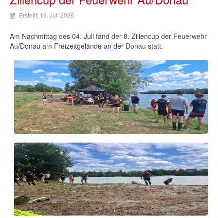
Erstellt: 19. Juli 2026
Am Nachmittag des 04. Juli fand der 8. Zillencup der Feuerwehr
Au/Donau am Freizeitgelände an der Donau statt.