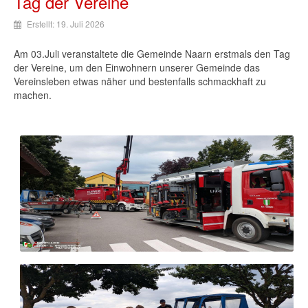
Tag der Vereine
Erstellt: 19. Juli 2026
Am 03.Juli veranstaltete die Gemeinde Naarn erstmals den Tag
der Vereine, um den Einwohnern unserer Gemeinde das
Vereinsleben etwas näher und bestenfalls schmackhaft zu
machen.