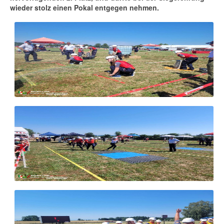
wieder stolz einen Pokal entgegen nehmen.