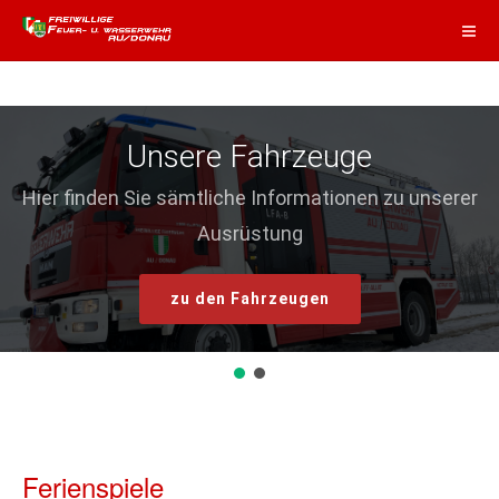
Unsere Fahrzeuge
Hier finden Sie sämtliche Informationen zu unserer
Ausrüstung
zu den Fahrzeugen
Ferienspiele