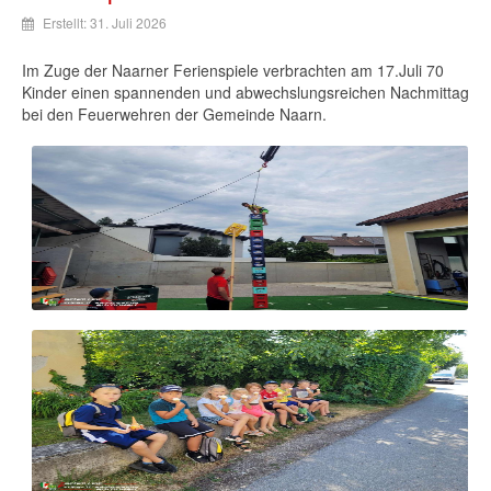
Erstellt: 31. Juli 2026
Im Zuge der Naarner Ferienspiele verbrachten am 17.Juli 70
Kinder einen spannenden und abwechslungsreichen Nachmittag
bei den Feuerwehren der Gemeinde Naarn.