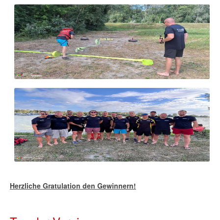
Herzliche Gratulation den Gewinnern!