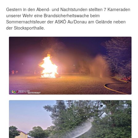
Gestern in den Abend- und Nachtstunden stellten 7 Kameraden
unserer Wehr eine Brandsicherheitswache beim
Sommernachtsfeuer der ASKÖ Au/Donau am Gelände neben
der Stocksporthalle.