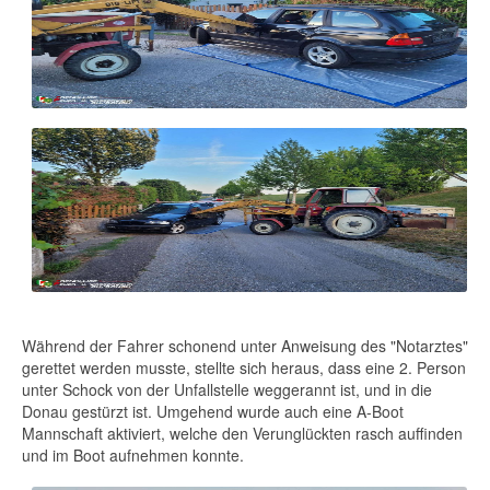
Während der Fahrer schonend unter Anweisung des "Notarztes"
gerettet werden musste, stellte sich heraus, dass eine 2. Person
unter Schock von der Unfallstelle weggerannt ist, und in die
Donau gestürzt ist. Umgehend wurde auch eine A-Boot
Mannschaft aktiviert, welche den Verunglückten rasch auffinden
und im Boot aufnehmen konnte.