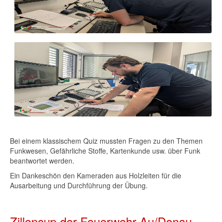
Bei einem klassischem Quiz mussten Fragen zu den Themen
Funkwesen, Gefährliche Stoffe, Kartenkunde usw. über Funk
beantwortet werden.
Ein Dankeschön den Kameraden aus Holzleiten für die
Ausarbeitung und Durchführung der Übung.
Zillencup der Feuerwehr Au/Donau