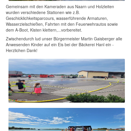
Gemeinsam mit den Kameraden aus Naarn und Holzleiten
wurden verschiedene Stationen wie z.B.
Geschicklichkeitsparcours, wasserführende Armaturen,
Wasserzielschießen, Fahrten mit den Feuerwehrautos sowie
dem A-Boot, Kisten klettern,...vorbereitet.
Zwischendurch lud unser Bürgermeister Martin Gaisberger alle
Anwesenden Kinder auf ein Eis bei der Bäckerei Hanl ein -
Herzlichen Dank!