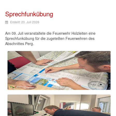
Sprechfunkübung
Erstellt: 20. Juli 2026
Am 09. Juli veranstaltete die Feuerwehr Holzleiten eine
Sprechfunkübung für die zugeteilten Feuerwehren des
Abschnittes Perg.