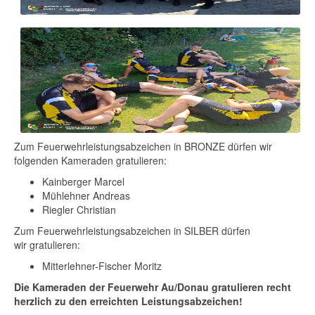
Zum Feuerwehrleistungsabzeichen in BRONZE dürfen wir
folgenden Kameraden gratulieren:
Kainberger Marcel
Mühlehner Andreas
Riegler Christian
Zum Feuerwehrleistungsabzeichen in SILBER dürfen
wir gratulieren:
Mitterlehner-Fischer Moritz
Die Kameraden der Feuerwehr Au/Donau gratulieren recht
herzlich zu den erreichten Leistungsabzeichen!